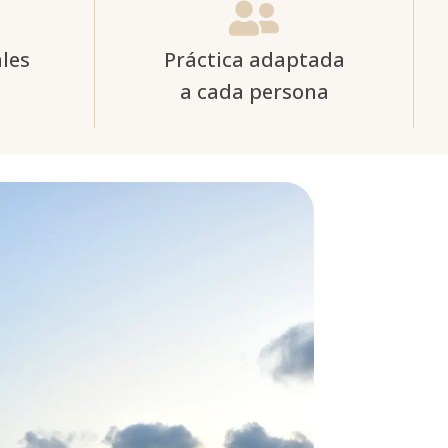

les
Práctica adaptada
a cada persona