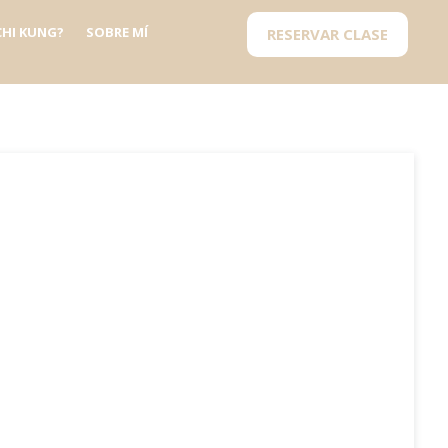
 CHI KUNG?
SOBRE MÍ
RESERVAR CLASE