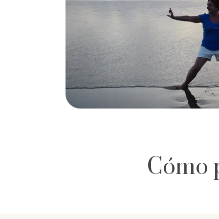
Cómo p