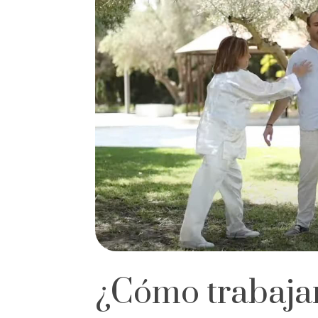
¿Cómo trabaj