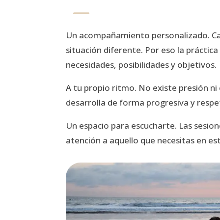
K
Un acompañamiento personalizado. Ca
situación diferente. Por eso la práctica
necesidades, posibilidades y objetivos.
A tu propio ritmo. No existe presión ni 
desarrolla de forma progresiva y respe
Un espacio para escucharte. Las sesio
atención a aquello que necesitas en e