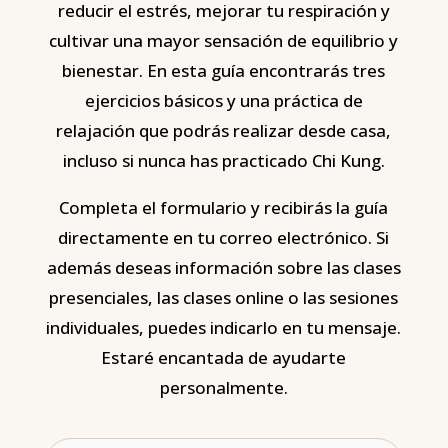
reducir el estrés, mejorar tu respiración y
cultivar una mayor sensación de equilibrio y
bienestar. En esta guía encontrarás tres
ejercicios básicos y una práctica de
relajación que podrás realizar desde casa,
incluso si nunca has practicado Chi Kung.
Completa el formulario y recibirás la guía
directamente en tu correo electrónico. Si
además deseas información sobre las clases
presenciales, las clases online o las sesiones
individuales, puedes indicarlo en tu mensaje.
Estaré encantada de ayudarte
personalmente.