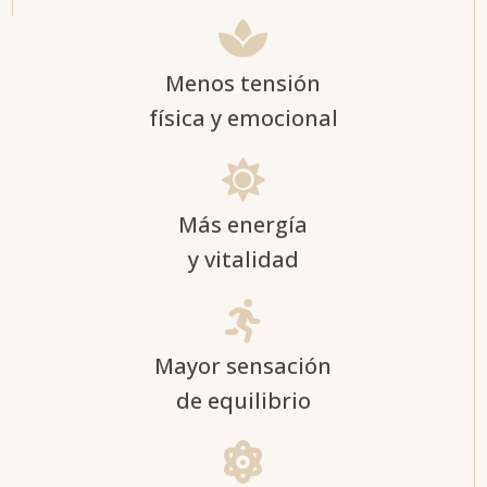

Menos tensión
física y emocional

Más energía
y vitalidad

Mayor sensación
de equilibrio
