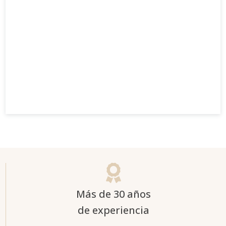

Más de 30 años
de experiencia