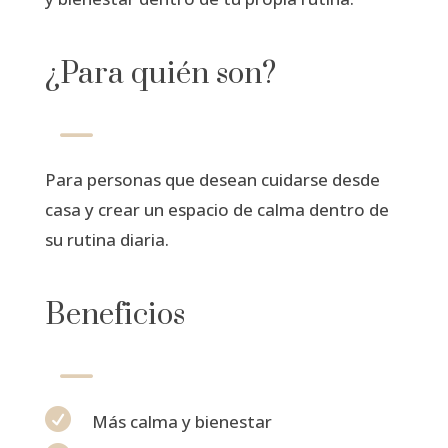
¿Para quién son?
K
Para personas que desean cuidarse desde
casa y crear un espacio de calma dentro de
su rutina diaria.
Beneficios
K

Más calma y bienestar