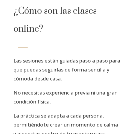
¿Cómo son las clases
online?
K
Las sesiones están guiadas paso a paso para
que puedas seguirlas de forma sencilla y
cómoda desde casa.
No necesitas experiencia previa ni una gran
condición física.
La práctica se adapta a cada persona,
permitiéndote crear un momento de calma
y bienestar dentro de tu propia rutina.