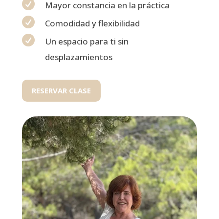

Mayor constancia en la práctica

Comodidad y flexibilidad

Un espacio para ti sin
desplazamientos
RESERVAR CLASE