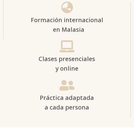

Formación internacional
en Malasia

Clases presenciales
y online

Práctica adaptada
a cada persona