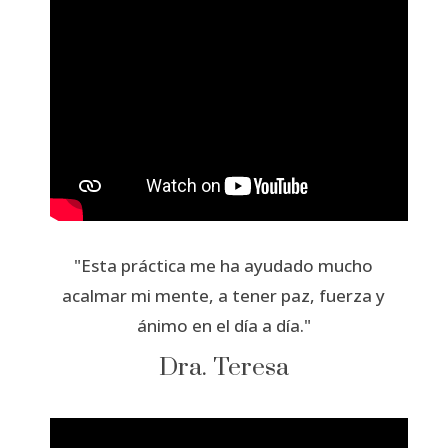
"Esta práctica me ha ayudado mucho
acalmar mi mente, a tener paz, fuerza y
ánimo en el día a día."
Dra. Teresa