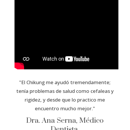
"El Chikung me ayudó tremendamente;
tenía problemas de salud como cefaleas y
rigidez, y desde que lo practico me
encuentro mucho mejor."
Dra. Ana Serna, Médico
Dentista