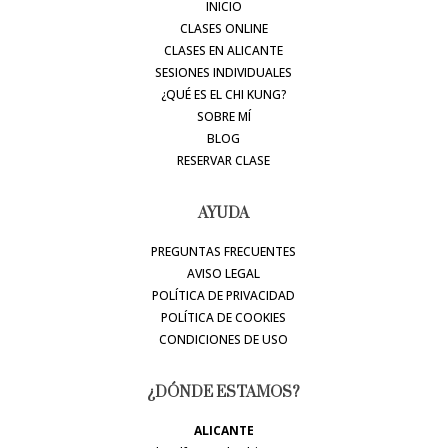
INICIO
CLASES ONLINE
CLASES EN ALICANTE
SESIONES INDIVIDUALES
¿QUÉ ES EL CHI KUNG?
SOBRE MÍ
BLOG
RESERVAR CLASE
AYUDA
PREGUNTAS FRECUENTES
AVISO LEGAL
POLÍTICA DE PRIVACIDAD
POLÍTICA DE COOKIES
CONDICIONES DE USO
¿DÓNDE ESTAMOS?
ALICANTE