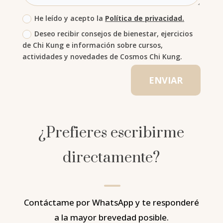
He leído y acepto la
Política de privacidad.
Deseo recibir consejos de bienestar, ejercicios
de Chi Kung e información sobre cursos,
actividades y novedades de Cosmos Chi Kung.
ENVIAR
¿Prefieres escribirme
directamente?
K
Contáctame por WhatsApp y te responderé
a la mayor brevedad posible.