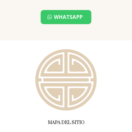
WHATSAPP
MAPA DEL SITIO