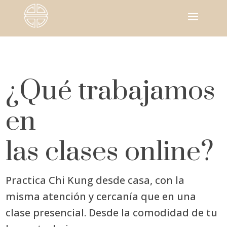
¿Qué trabajamos
en
las clases online?
Practica Chi Kung desde casa, con la
misma atención y cercanía que en una
clase presencial. Desde la comodidad de tu