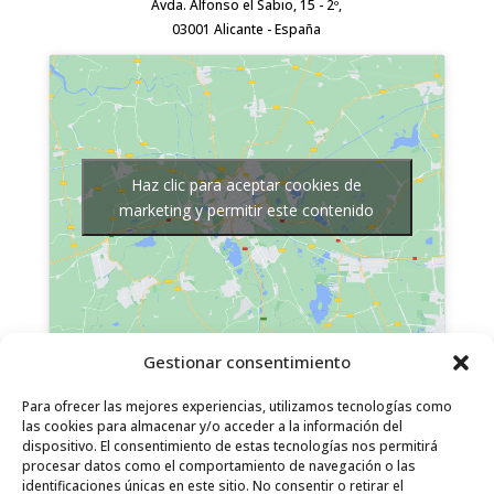
Avda. Alfonso el Sabio, 15 - 2º,
03001 Alicante - España
Haz clic para aceptar cookies de
marketing y permitir este contenido
Gestionar consentimiento
SÍGUEME EN MIS RRSS
Para ofrecer las mejores experiencias, utilizamos tecnologías como
las cookies para almacenar y/o acceder a la información del
dispositivo. El consentimiento de estas tecnologías nos permitirá
procesar datos como el comportamiento de navegación o las
identificaciones únicas en este sitio. No consentir o retirar el