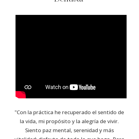
"Con la práctica he recuperado el sentido de
la vida, mi propósito y la alegría de vivir.
Siento paz mental, serenidad y más