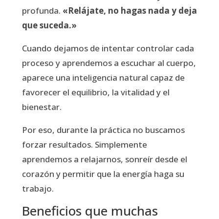
profunda.
«Relájate, no hagas nada y deja
que suceda.»
Cuando dejamos de intentar controlar cada
proceso y aprendemos a escuchar al cuerpo,
aparece una inteligencia natural capaz de
favorecer el equilibrio, la vitalidad y el
bienestar.
Por eso, durante la práctica no buscamos
forzar resultados. Simplemente
aprendemos a relajarnos, sonreír desde el
corazón y permitir que la energía haga su
trabajo.
Beneficios que muchas