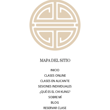
MAPA DEL SITIO
INICIO
CLASES ONLINE
CLASES EN ALICANTE
SESIONES INDIVIDUALES
¿QUÉ ES EL CHI KUNG?
SOBRE MÍ
BLOG
RESERVAR CLASE