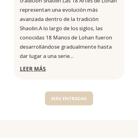
tradición Shaolin Las 18 Artes de Lohan
representan una evolución más
avanzada dentro de la tradición
Shaolin.A lo largo de los siglos, las
conocidas 18 Manos de Lohan fueron
desarrollándose gradualmente hasta
dar lugar a una serie...
LEER MÁS
MÁS ENTRADAS