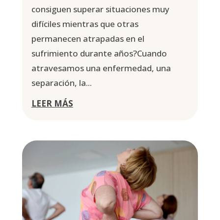
consiguen superar situaciones muy
difíciles mientras que otras
permanecen atrapadas en el
sufrimiento durante años?Cuando
atravesamos una enfermedad, una
separación, la...
LEER MÁS