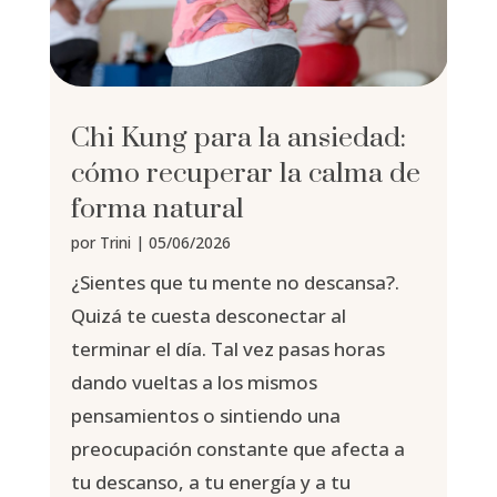
Chi Kung para la ansiedad:
cómo recuperar la calma de
forma natural
por
Trini
|
05/06/2026
¿Sientes que tu mente no descansa?.
Quizá te cuesta desconectar al
terminar el día. Tal vez pasas horas
dando vueltas a los mismos
pensamientos o sintiendo una
preocupación constante que afecta a
tu descanso, a tu energía y a tu