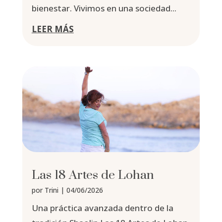
bienestar. Vivimos en una sociedad...
LEER MÁS
Las 18 Artes de Lohan
por
Trini
|
04/06/2026
Una práctica avanzada dentro de la