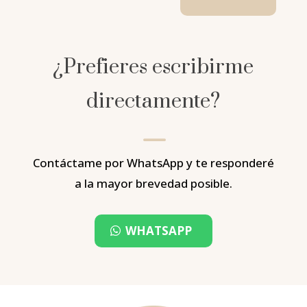
¿Prefieres escribirme
directamente?
K
Contáctame por WhatsApp y te responderé
a la mayor brevedad posible.
WHATSAPP