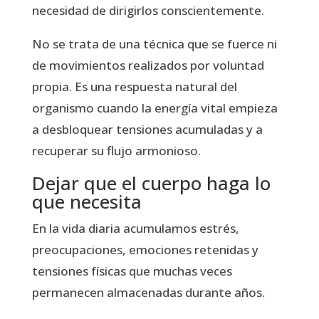
necesidad de dirigirlos conscientemente.
No se trata de una técnica que se fuerce ni
de movimientos realizados por voluntad
propia. Es una respuesta natural del
organismo cuando la energía vital empieza
a desbloquear tensiones acumuladas y a
recuperar su flujo armonioso.
Dejar que el cuerpo haga lo
que necesita
En la vida diaria acumulamos estrés,
preocupaciones, emociones retenidas y
tensiones físicas que muchas veces
permanecen almacenadas durante años.