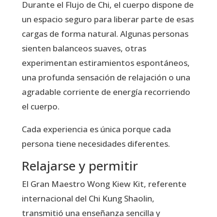
Durante el Flujo de Chi, el cuerpo dispone de
un espacio seguro para liberar parte de esas
cargas de forma natural. Algunas personas
sienten balanceos suaves, otras
experimentan estiramientos espontáneos,
una profunda sensación de relajación o una
agradable corriente de energía recorriendo
el cuerpo.
Cada experiencia es única porque cada
persona tiene necesidades diferentes.
Relajarse y permitir
El Gran Maestro Wong Kiew Kit, referente
internacional del Chi Kung Shaolin,
transmitió una enseñanza sencilla y