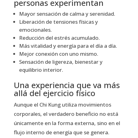
personas experimentan
Mayor sensación de calma y serenidad.
Liberación de tensiones físicas y
emocionales.
Reducción del estrés acumulado.
Más vitalidad y energía para el día a día.
Mejor conexión con uno mismo.
Sensación de ligereza, bienestar y
equilibrio interior.
Una experiencia que va más
allá del ejercicio físico
Aunque el Chi Kung utiliza movimientos
corporales, el verdadero beneficio no está
únicamente en la forma externa, sino en el
flujo interno de energía que se genera.