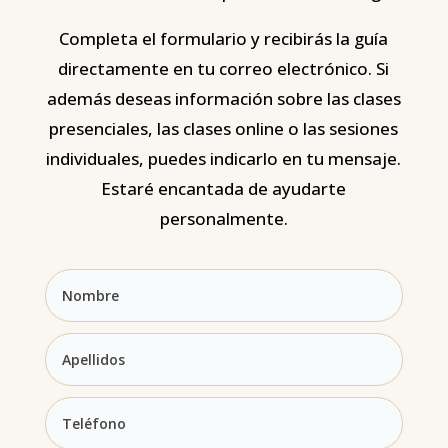
Completa el formulario y recibirás la guía
directamente en tu correo electrónico. Si
además deseas información sobre las clases
presenciales, las clases online o las sesiones
individuales, puedes indicarlo en tu mensaje.
Estaré encantada de ayudarte
personalmente.