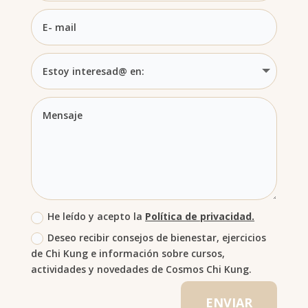
He leído y acepto la
Política de privacidad.
Deseo recibir consejos de bienestar, ejercicios
de Chi Kung e información sobre cursos,
actividades y novedades de Cosmos Chi Kung.
ENVIAR