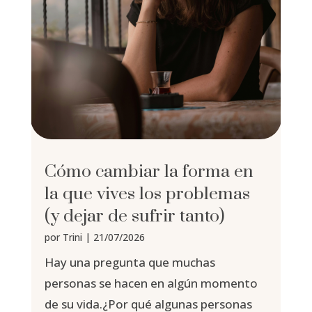
Cómo cambiar la forma en
la que vives los problemas
(y dejar de sufrir tanto)
por
Trini
|
21/07/2026
Hay una pregunta que muchas
personas se hacen en algún momento
de su vida.¿Por qué algunas personas