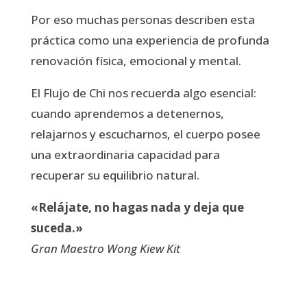
Por eso muchas personas describen esta
práctica como una experiencia de profunda
renovación física, emocional y mental.
El Flujo de Chi nos recuerda algo esencial:
cuando aprendemos a detenernos,
relajarnos y escucharnos, el cuerpo posee
una extraordinaria capacidad para
recuperar su equilibrio natural.
«Relájate, no hagas nada y deja que
suceda.»
Gran Maestro Wong Kiew Kit