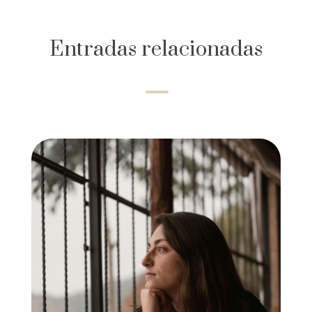
Entradas relacionadas
K