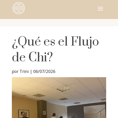
¿Qué es el Flujo
de Chi?
por
Trini
|
06/07/2026