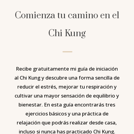
Comienza tu camino en el
Chi Kung
K
Recibe gratuitamente mi guía de iniciación
al Chi Kung y descubre una forma sencilla de
reducir el estrés, mejorar tu respiración y
cultivar una mayor sensación de equilibrio y
bienestar. En esta guía encontrarás tres
ejercicios básicos y una práctica de
relajación que podrás realizar desde casa,
incluso si nunca has practicado Chi Kung.