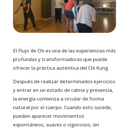
El Flujo de Chi es una de las experiencias más
profundas y transformadoras que puede
ofrecer la práctica auténtica del Chi Kung.
Después de realizar determinados ejercicios
y entrar en un estado de calma y presencia,
la energía comienza a circular de forma
natural por el cuerpo. Cuando esto sucede,
pueden aparecer movimientos
espontáneos, suaves o vigorosos, sin