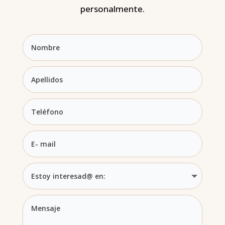
personalmente.