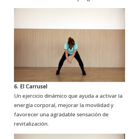
6. El Carrusel
Un ejercicio dinámico que ayuda a activar la
energía corporal, mejorar la movilidad y
favorecer una agradable sensación de
revitalización.