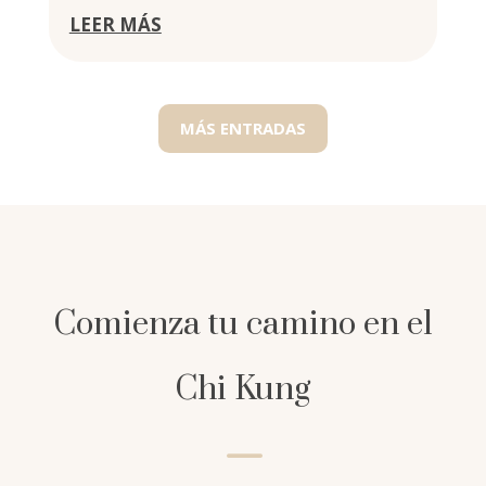
LEER MÁS
MÁS ENTRADAS
Comienza tu camino en el
Chi Kung
K