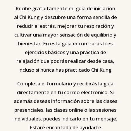
Recibe gratuitamente mi guía de iniciación
al Chi Kung y descubre una forma sencilla de
reducir el estrés, mejorar tu respiración y
cultivar una mayor sensación de equilibrio y
bienestar. En esta guía encontrarás tres
ejercicios básicos y una práctica de
relajación que podrás realizar desde casa,
incluso si nunca has practicado Chi Kung.
Completa el formulario y recibirás la guía
directamente en tu correo electrónico. Si
además deseas información sobre las clases
presenciales, las clases online o las sesiones
individuales, puedes indicarlo en tu mensaje.
Estaré encantada de ayudarte