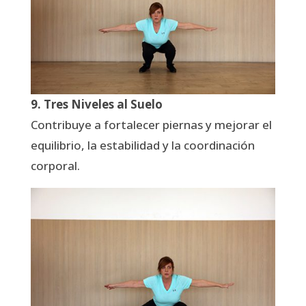
9. Tres Niveles al Suelo
Contribuye a fortalecer piernas y mejorar el
equilibrio, la estabilidad y la coordinación
corporal.