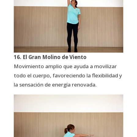
16. El Gran Molino de Viento
Movimiento amplio que ayuda a movilizar
todo el cuerpo, favoreciendo la flexibilidad y
la sensación de energía renovada.