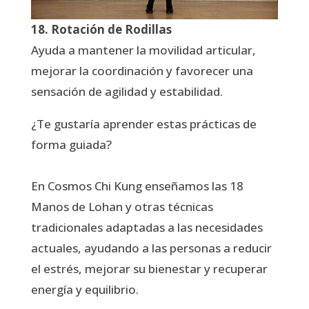
18. Rotación de Rodillas
Ayuda a mantener la movilidad articular,
mejorar la coordinación y favorecer una
sensación de agilidad y estabilidad.
¿Te gustaría aprender estas prácticas de
forma guiada?
En Cosmos Chi Kung enseñamos las 18
Manos de Lohan y otras técnicas
tradicionales adaptadas a las necesidades
actuales, ayudando a las personas a reducir
el estrés, mejorar su bienestar y recuperar
energía y equilibrio.