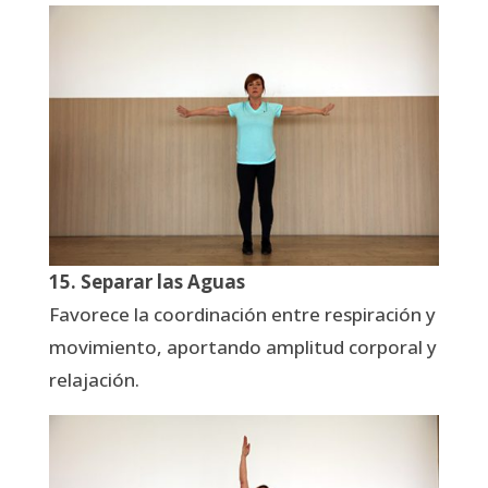
15. Separar las Aguas
Favorece la coordinación entre respiración y
movimiento, aportando amplitud corporal y
relajación.