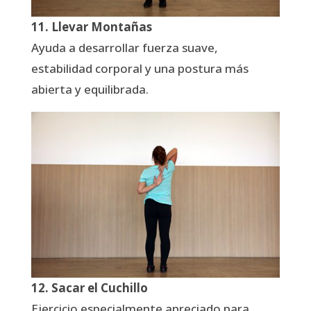
11. Llevar Montañas
Ayuda a desarrollar fuerza suave,
estabilidad corporal y una postura más
abierta y equilibrada.
12. Sacar el Cuchillo
Ejercicio especialmente apreciado para