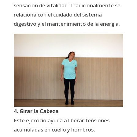
sensación de vitalidad. Tradicionalmente se
relaciona con el cuidado del sistema
digestivo y el mantenimiento de la energía.
4. Girar la Cabeza
Este ejercicio ayuda a liberar tensiones
acumuladas en cuello y hombros,