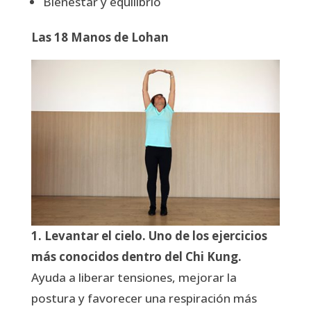
Bienestar y equilibrio
Las 18 Manos de Lohan
1. Levantar el cielo. Uno de los ejercicios
más conocidos dentro del Chi Kung.
Ayuda a liberar tensiones, mejorar la
postura y favorecer una respiración más