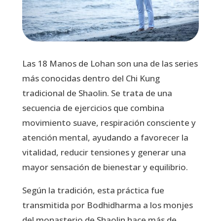
Las 18 Manos de Lohan son una de las series
más conocidas dentro del Chi Kung
tradicional de Shaolin. Se trata de una
secuencia de ejercicios que combina
movimiento suave, respiración consciente y
atención mental, ayudando a favorecer la
vitalidad, reducir tensiones y generar una
mayor sensación de bienestar y equilibrio.
Según la tradición, esta práctica fue
transmitida por Bodhidharma a los monjes
del monasterio de Shaolin hace más de