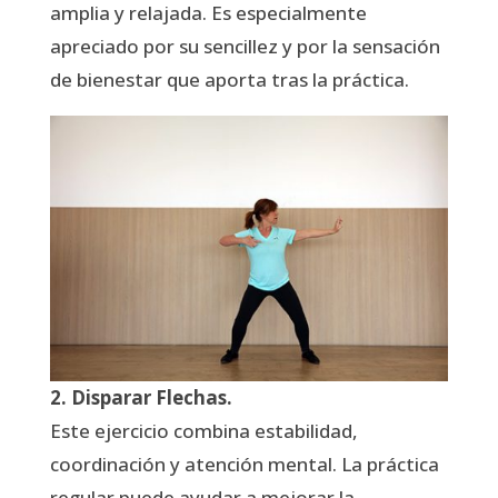
amplia y relajada. Es especialmente
apreciado por su sencillez y por la sensación
de bienestar que aporta tras la práctica.
2. Disparar Flechas.
Este ejercicio combina estabilidad,
coordinación y atención mental. La práctica
regular puede ayudar a mejorar la