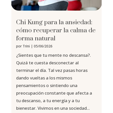
Chi Kung para la ansiedad:
cómo recuperar la calma de
forma natural
por
Trini
|
05/06/2026
¿Sientes que tu mente no descansa?.
Quizá te cuesta desconectar al
terminar el día. Tal vez pasas horas
dando vueltas a los mismos
pensamientos o sintiendo una
preocupación constante que afecta a
tu descanso, a tu energía y a tu
bienestar. Vivimos en una sociedad...