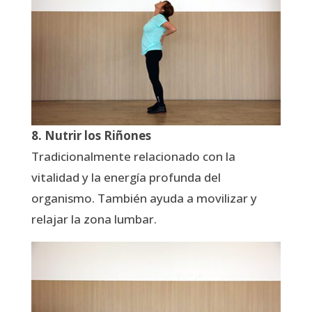
8. Nutrir los Riñones
Tradicionalmente relacionado con la
vitalidad y la energía profunda del
organismo. También ayuda a movilizar y
relajar la zona lumbar.