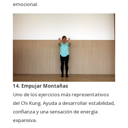
emocional.
14. Empujar Montañas
Uno de los ejercicios más representativos
del Chi Kung. Ayuda a desarrollar estabilidad,
confianza y una sensación de energía
expansiva.