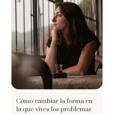
Cómo cambiar la forma en
la que vives los problemas