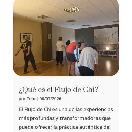
¿Qué es el Flujo de Chi?
por
Trini
|
06/07/2026
El Flujo de Chi es una de las experiencias
más profundas y transformadoras que
puede ofrecer la práctica auténtica del