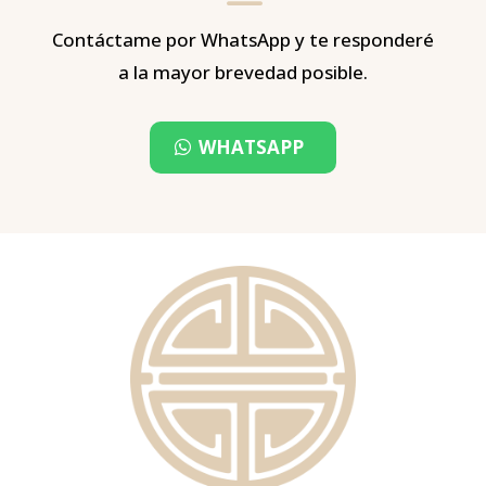
K
Contáctame por WhatsApp y te responderé
a la mayor brevedad posible.
WHATSAPP