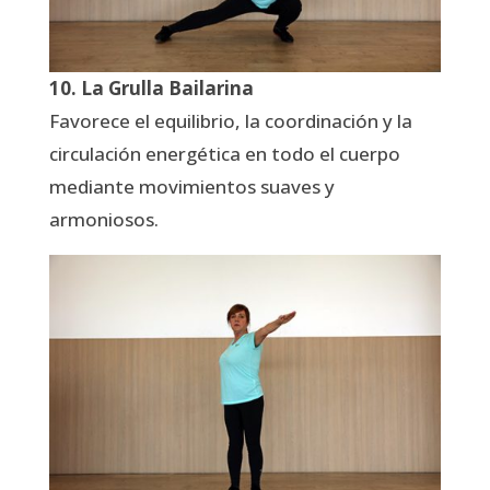
10. La Grulla Bailarina
Favorece el equilibrio, la coordinación y la
circulación energética en todo el cuerpo
mediante movimientos suaves y
armoniosos.