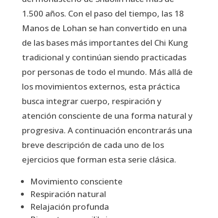
1.500 años. Con el paso del tiempo, las 18
Manos de Lohan se han convertido en una
de las bases más importantes del Chi Kung
tradicional y continúan siendo practicadas
por personas de todo el mundo. Más allá de
los movimientos externos, esta práctica
busca integrar cuerpo, respiración y
atención consciente de una forma natural y
progresiva. A continuación encontrarás una
breve descripción de cada uno de los
ejercicios que forman esta serie clásica.
Movimiento consciente
Respiración natural
Relajación profunda