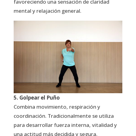
favoreciendo una sensación de claridad
mental y relajación general.
5. Golpear el Puño
Combina movimiento, respiración y
coordinación. Tradicionalmente se utiliza
para desarrollar fuerza interna, vitalidad y
una actitud más decidida y segura.