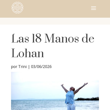
Las 18 Manos de
Lohan
por
Trini
|
03/06/2026