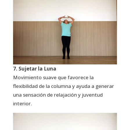
7. Sujetar la Luna
Movimiento suave que favorece la
flexibilidad de la columna y ayuda a generar
una sensación de relajación y juventud
interior.