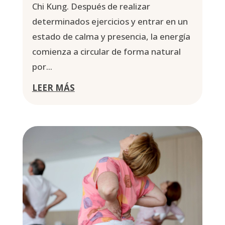
Chi Kung. Después de realizar
determinados ejercicios y entrar en un
estado de calma y presencia, la energía
comienza a circular de forma natural
por...
LEER MÁS