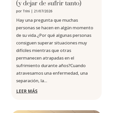
(y dejar de sufrir tanto)
por
Trini
|
21/07/2026
Hay una pregunta que muchas
personas se hacen en algún momento
de su vida.¿Por qué algunas personas
consiguen superar situaciones muy
difíciles mientras que otras
permanecen atrapadas en el
sufrimiento durante años?Cuando
atravesamos una enfermedad, una
separación, la...
LEER MÁS