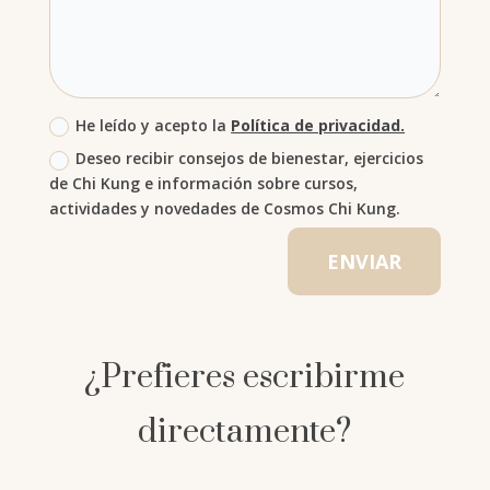
He leído y acepto la
Política de privacidad.
Deseo recibir consejos de bienestar, ejercicios
de Chi Kung e información sobre cursos,
actividades y novedades de Cosmos Chi Kung.
ENVIAR
¿Prefieres escribirme
directamente?