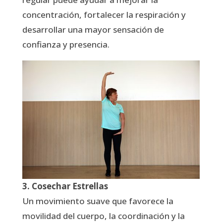
concentración, fortalecer la respiración y
desarrollar una mayor sensación de
confianza y presencia.
3. Cosechar Estrellas
Un movimiento suave que favorece la
movilidad del cuerpo, la coordinación y la