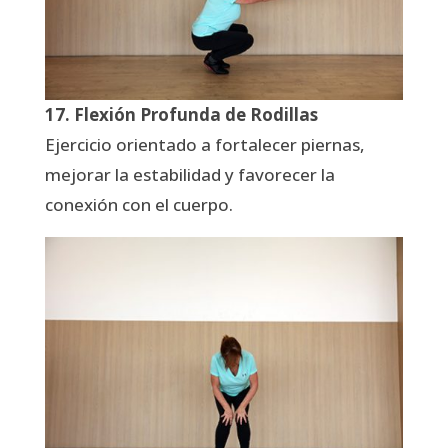
17. Flexión Profunda de Rodillas
Ejercicio orientado a fortalecer piernas,
mejorar la estabilidad y favorecer la
conexión con el cuerpo.