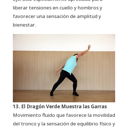
liberar tensiones en cuello y hombros y
favorecer una sensación de amplitud y
bienestar.
13. El Dragón Verde Muestra las Garras
Movimiento fluido que favorece la movilidad
del tronco y la sensación de equilibrio físico y